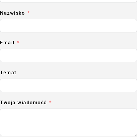
Nazwisko
Email
Temat
Twoja wiadomość