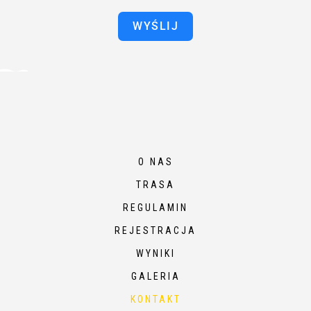
WYŚLIJ
O NAS
TRASA
REGULAMIN
REJESTRACJA
WYNIKI
GALERIA
KONTAKT